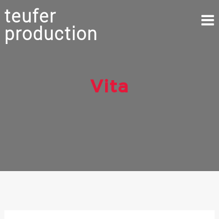
teufer
production
Vita