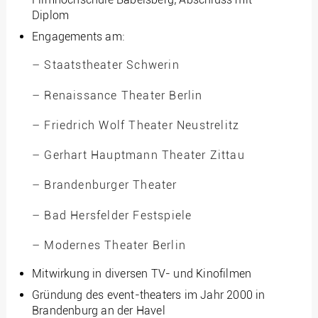
Diplom
Engagements am:
– Staatstheater Schwerin
– Renaissance Theater Berlin
– Friedrich Wolf Theater Neustrelitz
– Gerhart Hauptmann Theater Zittau
– Brandenburger Theater
– Bad Hersfelder Festspiele
– Modernes Theater Berlin
Mitwirkung in diversen TV- und Kinofilmen
Gründung des event-theaters im Jahr 2000 in
Brandenburg an der Havel