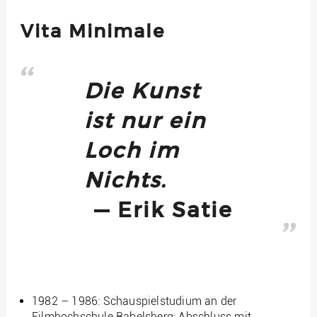
Vita Minimale
Die Kunst
ist nur ein
Loch im
Nichts.
Erik Satie
1982 – 1986: Schauspielstudium an der
Filmhochschule Babelsberg; Abschluss mit