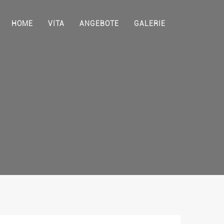
HOME
VITA
ANGEBOTE
GALERIE