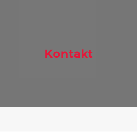
Kontakt