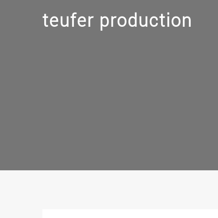
teufer production