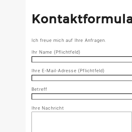
Kontaktformula
Ich freue mich auf Ihre Anfragen.
Ihr Name (Pflichtfeld)
Ihre E-Mail-Adresse (Pflichtfeld)
Betreff
Ihre Nachricht