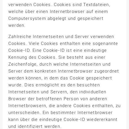
verwenden Cookies. Cookies sind Textdateien,
welche über einen Internetbrowser auf einem
Computersystem abgelegt und gespeichert
werden.
Zahlreiche Internetseiten und Server verwenden
Cookies. Viele Cookies enthalten eine sogenannte
Cookie-ID. Eine Cookie-ID ist eine eindeutige
Kennung des Cookies. Sie besteht aus einer
Zeichenfolge, durch welche Internetseiten und
Server dem konkreten Internetbrowser zugeordnet
werden können, in dem das Cookie gespeichert
wurde. Dies ermöglicht es den besuchten
Internetseiten und Servern, den individuellen
Browser der betroffenen Person von anderen
Internetbrowsern, die andere Cookies enthalten, zu
unterscheiden. Ein bestimmter Internetbrowser
kann über die eindeutige Cookie-ID wiedererkannt
und identifiziert werden.