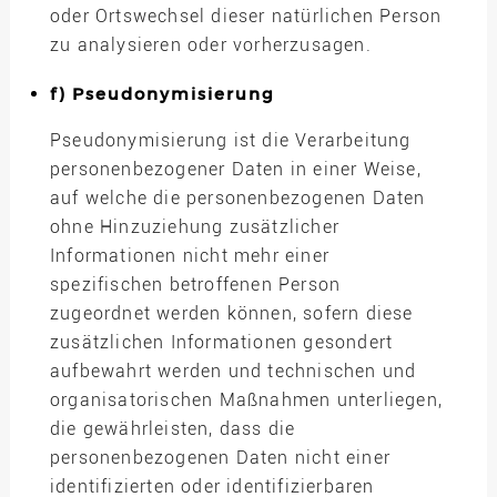
oder Ortswechsel dieser natürlichen Person
zu analysieren oder vorherzusagen.
f) Pseudonymisierung
Pseudonymisierung ist die Verarbeitung
personenbezogener Daten in einer Weise,
auf welche die personenbezogenen Daten
ohne Hinzuziehung zusätzlicher
Informationen nicht mehr einer
spezifischen betroffenen Person
zugeordnet werden können, sofern diese
zusätzlichen Informationen gesondert
aufbewahrt werden und technischen und
organisatorischen Maßnahmen unterliegen,
die gewährleisten, dass die
personenbezogenen Daten nicht einer
identifizierten oder identifizierbaren