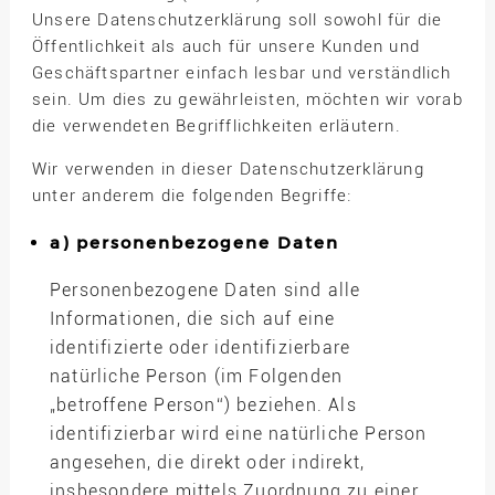
Unsere Datenschutzerklärung soll sowohl für die
Öffentlichkeit als auch für unsere Kunden und
Geschäftspartner einfach lesbar und verständlich
sein. Um dies zu gewährleisten, möchten wir vorab
die verwendeten Begrifflichkeiten erläutern.
Wir verwenden in dieser Datenschutzerklärung
unter anderem die folgenden Begriffe:
a) personenbezogene Daten
Personenbezogene Daten sind alle
Informationen, die sich auf eine
identifizierte oder identifizierbare
natürliche Person (im Folgenden
„betroffene Person“) beziehen. Als
identifizierbar wird eine natürliche Person
angesehen, die direkt oder indirekt,
insbesondere mittels Zuordnung zu einer