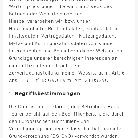
Wartungsleistungen, die wir zum Zweck des
Betriebs der Website einsetzen.
Hierbei verarbeiten wir, bzw. unser
Hostinganbieter Bestandsdaten, Kontaktdaten,
Inhaltsdaten, Vertragsdaten, Nutzungsdaten,
Meta- und Kommunikationsdaten von Kunden,
Interessenten und Besuchern dieser Website auf
Grundlage unserer berechtigten Interessen an
einer effizienten und sicheren
Zurverfügungstellung meiner Website gem. Art. 6
Abs. 1 S. 1 f) DSGVO i.V.m. Art. 28 DSGVO.
1. Begriffsbestimmungen
Die Datenschutzerklärung des Betreibers Hank
Teufer beruht auf den Begrifflichkeiten, die durch
den Europäischen Richtlinien- und
Verordnungsgeber beim Erlass der Datenschutz-
Grundverordnung (DS-GVO) verwendet wurden.