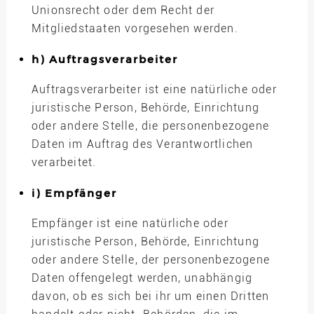
Unionsrecht oder dem Recht der
Mitgliedstaaten vorgesehen werden.
h) Auftragsverarbeiter
Auftragsverarbeiter ist eine natürliche oder
juristische Person, Behörde, Einrichtung
oder andere Stelle, die personenbezogene
Daten im Auftrag des Verantwortlichen
verarbeitet.
i) Empfänger
Empfänger ist eine natürliche oder
juristische Person, Behörde, Einrichtung
oder andere Stelle, der personenbezogene
Daten offengelegt werden, unabhängig
davon, ob es sich bei ihr um einen Dritten