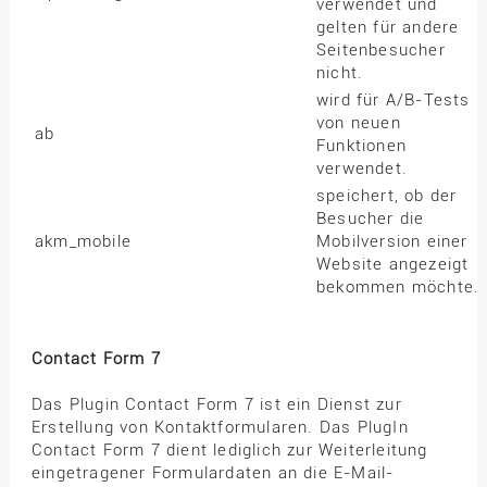
verwendet und
gelten für andere
Seitenbesucher
nicht.
wird für A/B-Tests
von neuen
ab
Funktionen
verwendet.
speichert, ob der
Besucher die
akm_mobile
Mobilversion einer
Website angezeigt
bekommen möchte.
Contact Form 7
Das Plugin Contact Form 7 ist ein Dienst zur
Erstellung von Kontaktformularen. Das PlugIn
Contact Form 7 dient lediglich zur Weiterleitung
eingetragener Formulardaten an die E-Mail-