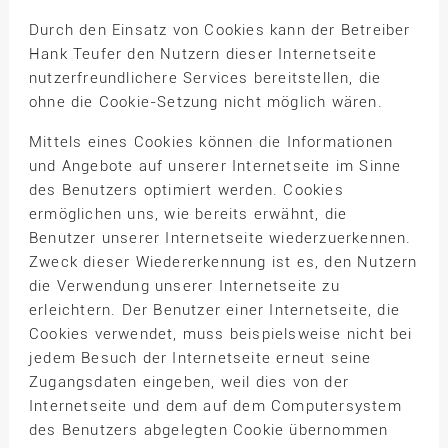
Durch den Einsatz von Cookies kann der Betreiber
Hank Teufer den Nutzern dieser Internetseite
nutzerfreundlichere Services bereitstellen, die
ohne die Cookie-Setzung nicht möglich wären.
Mittels eines Cookies können die Informationen
und Angebote auf unserer Internetseite im Sinne
des Benutzers optimiert werden. Cookies
ermöglichen uns, wie bereits erwähnt, die
Benutzer unserer Internetseite wiederzuerkennen.
Zweck dieser Wiedererkennung ist es, den Nutzern
die Verwendung unserer Internetseite zu
erleichtern. Der Benutzer einer Internetseite, die
Cookies verwendet, muss beispielsweise nicht bei
jedem Besuch der Internetseite erneut seine
Zugangsdaten eingeben, weil dies von der
Internetseite und dem auf dem Computersystem
des Benutzers abgelegten Cookie übernommen