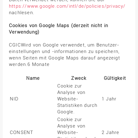
https://www.google.com/intl/de/policies/privacy/
nachlesen.
Cookies von Google Maps (derzeit nicht in
Verwendung)
CGICWird von Google verwendet, um Benutzer­
einstellungen und -informationen zu speichern,
wenn Seiten mit Google Maps darauf angezeigt
werden.6 Monate
Name
Zweck
Gültigkeit
Cookie zur
Analyse von
NID
Website-
1 Jahr
Statistiken durch
Google.
Cookie zur
Analyse von
CONSENT
Website-
2 Jahre