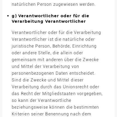
natürlichen Person zugewiesen werden.
g) Verantwortlicher oder für die
Verarbeitung Verantwortlicher
Verantwortlicher oder für die Verarbeitung
Verantwortlicher ist die natürliche oder
juristische Person, Behörde, Einrichtung
oder andere Stelle, die allein oder
gemeinsam mit anderen über die Zwecke
und Mittel der Verarbeitung von
personenbezogenen Daten entscheidet.
Sind die Zwecke und Mittel dieser
Verarbeitung durch das Unionsrecht oder
das Recht der Mitgliedstaaten vorgegeben,
so kann der Verantwortliche
beziehungsweise können die bestimmten
Kriterien seiner Benennung nach dem