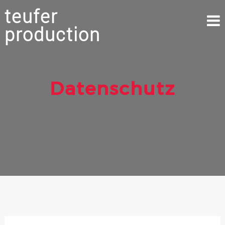
teufer
production
Datenschutz