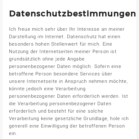
Datenschutzbestimmungen
Ich freue mich sehr über Ihr Interesse an meiner
Darstellung im Internet. Datenschutz hat einen
besonders hohen Stellenwert für mich. Eine
Nutzung der Internetseiten meiner Person ist
grundsätzlich ohne jede Angabe
personenbezogener Daten möglich. Sofern eine
betroffene Person besondere Services über
unsere Internetseite in Anspruch nehmen möchte,
könnte jedoch eine Verarbeitung
personenbezogener Daten erforderlich werden. Ist
die Verarbeitung personenbezogener Daten
erforderlich und besteht für eine solche
Verarbeitung keine gesetzliche Grundlage, hole ich
generell eine Einwilligung der betroffenen Person
ein.