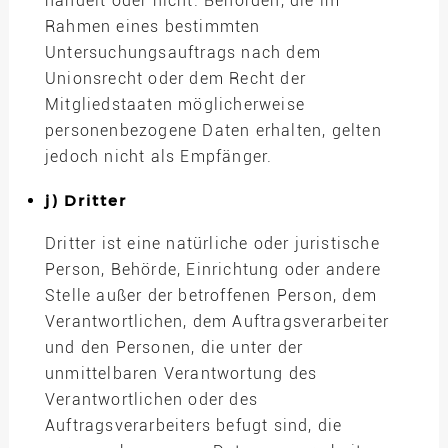
handelt oder nicht. Behörden, die im
Rahmen eines bestimmten
Untersuchungsauftrags nach dem
Unionsrecht oder dem Recht der
Mitgliedstaaten möglicherweise
personenbezogene Daten erhalten, gelten
jedoch nicht als Empfänger.
j) Dritter
Dritter ist eine natürliche oder juristische
Person, Behörde, Einrichtung oder andere
Stelle außer der betroffenen Person, dem
Verantwortlichen, dem Auftragsverarbeiter
und den Personen, die unter der
unmittelbaren Verantwortung des
Verantwortlichen oder des
Auftragsverarbeiters befugt sind, die