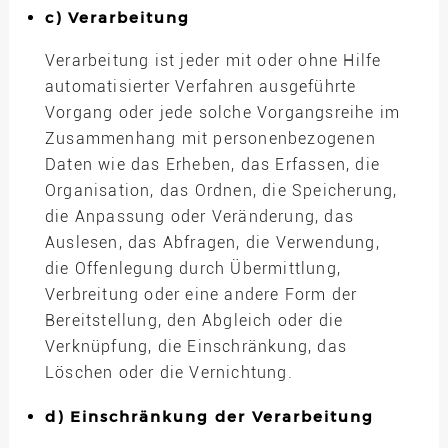
c) Verarbeitung
Verarbeitung ist jeder mit oder ohne Hilfe
automatisierter Verfahren ausgeführte
Vorgang oder jede solche Vorgangsreihe im
Zusammenhang mit personenbezogenen
Daten wie das Erheben, das Erfassen, die
Organisation, das Ordnen, die Speicherung,
die Anpassung oder Veränderung, das
Auslesen, das Abfragen, die Verwendung,
die Offenlegung durch Übermittlung,
Verbreitung oder eine andere Form der
Bereitstellung, den Abgleich oder die
Verknüpfung, die Einschränkung, das
Löschen oder die Vernichtung.
d) Einschränkung der Verarbeitung