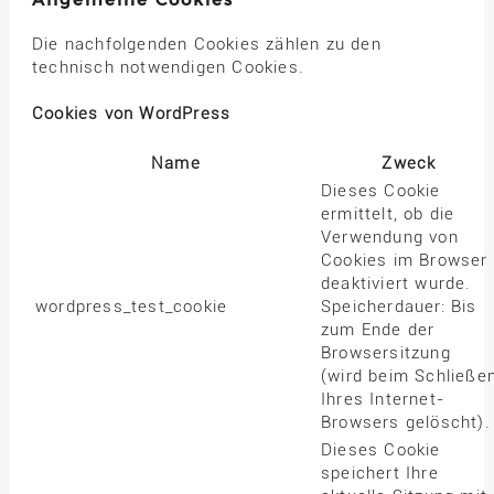
Die nachfolgenden Cookies zählen zu den
technisch notwendigen Cookies.
Cookies von WordPress
Name
Zweck
Dieses Cookie
ermittelt, ob die
Verwendung von
Cookies im Browser
deaktiviert wurde.
wordpress_test_cookie
Speicherdauer: Bis
zum Ende der
Browsersitzung
(wird beim Schließe
Ihres Internet-
Browsers gelöscht).
Dieses Cookie
speichert Ihre