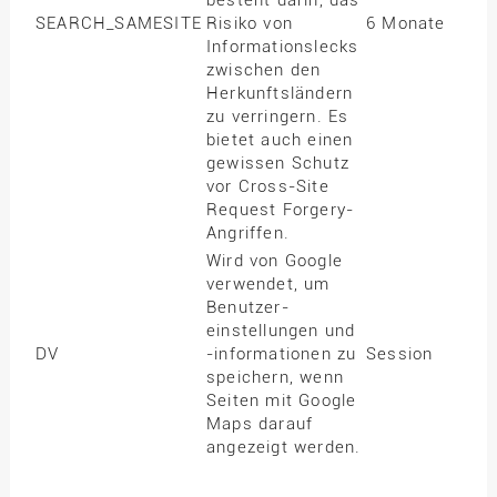
SEARCH_SAMESITE
Risiko von
6 Monate
Informationslecks
zwischen den
Herkunftsländern
zu verringern. Es
bietet auch einen
gewissen Schutz
vor Cross-Site
Request Forgery-
Angriffen.
Wird von Google
verwendet, um
Benutzer­
einstellungen und
DV
-informationen zu
Session
speichern, wenn
Seiten mit Google
Maps darauf
angezeigt werden.