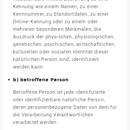
Kennung wie einem Namen, zu einer
Kennnummer, zu Standortdaten, zu einer
Online-Kennung oder zu einem oder
mehreren besonderen Merkmalen, die
Ausdruck der physischen, physiologischen,
genetischen, psychischen, wirtschaftlichen,
kulturellen oder sozialen Identität dieser
natürlichen Person sind, identifiziert
werden kann.
b) betroffene Person
Betroffene Person ist jede identifizierte
oder identifizierbare natürliche Person,
deren personenbezogene Daten von dem für
die Verarbeitung Verantwortlichen
verarbeitet werden.