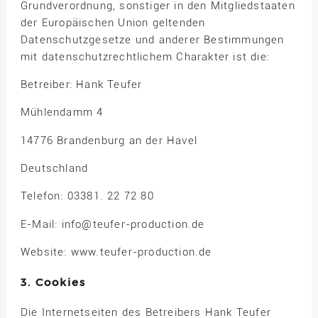
Grundverordnung, sonstiger in den Mitgliedstaaten
der Europäischen Union geltenden
Datenschutzgesetze und anderer Bestimmungen
mit datenschutzrechtlichem Charakter ist die:
Betreiber: Hank Teufer
Mühlendamm 4
14776 Brandenburg an der Havel
Deutschland
Telefon: 03381. 22 72 80
E-Mail: info@teufer-production.de
Website: www.teufer-production.de
3. Cookies
Die Internetseiten des Betreibers Hank Teufer