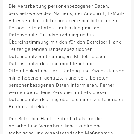
Die Verarbeitung personenbezogener Daten,
beispielsweise des Namens, der Anschrift, E-Mail-
Adresse oder Telefonnummer einer betroffenen
Person, erfolgt stets im Einklang mit der
Datenschutz-Grundverordnung und in
Übereinstimmung mit den für den Betreiber Hank
Teufer geltenden landesspezifischen
Datenschutzbestimmungen. Mittels dieser
Datenschutzerklärung möchte ich die
Öffentlichkeit über Art, Umfang und Zweck der von
mir erhobenen, genutzten und verarbeiteten
personenbezogenen Daten informieren. Ferner
werden betroffene Personen mittels dieser
Datenschutzerklärung über die ihnen zustehenden
Rechte aufgeklärt.
Der Betreiber Hank Teufer hat als für die
Verarbeitung Verantwortlicher zahlreiche
technische und organisatorische Maßnahmen