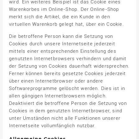
wird. Ein weiteres Beispiel ist das Cookie eines
Warenkorbes im Online-Shop. Der Online-Shop
merkt sich die Artikel, die ein Kunde in den
virtuellen Warenkorb gelegt hat, über ein Cookie.
Die betroffene Person kann die Setzung von
Cookies durch unsere Internetseite jederzeit
mittels einer entsprechenden Einstellung des
genutzten Internetbrowsers verhindern und damit
der Setzung von Cookies dauerhaft widersprechen.
Ferner können bereits gesetzte Cookies jederzeit
über einen Internetbrowser oder andere
Softwareprogramme gelöscht werden. Dies ist in
allen gängigen Internetbrowsern möglich.
Deaktiviert die betroffene Person die Setzung von
Cookies in dem genutzten Internetbrowser, sind
unter Umständen nicht alle Funktionen unserer
Internetseite vollumfänglich nutzbar.
Allgemeine Cookies