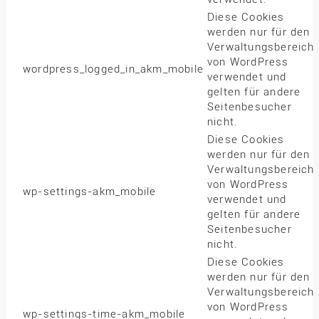
Diese Cookies
werden nur für den
Verwaltungsbereich
von WordPress
wordpress_logged_in_akm_mobile
verwendet und
gelten für andere
Seitenbesucher
nicht.
Diese Cookies
werden nur für den
Verwaltungsbereich
von WordPress
wp-settings-akm_mobile
verwendet und
gelten für andere
Seitenbesucher
nicht.
Diese Cookies
werden nur für den
Verwaltungsbereich
von WordPress
wp-settings-time-akm_mobile