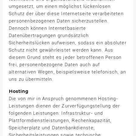
umgesetzt, um einen möglichst lückenlosen
Schutz der über diese Internetseite verarbeiteten
personenbezogenen Daten sicherzustellen.
Dennoch können Internetbasierte
Datenübertragungen grundsätzlich
Sicherheitslücken aufweisen, sodass ein absoluter
Schutz nicht gewährleistet werden kann. Aus
diesem Grund steht es jeder betroffenen Person
frei, personenbezogene Daten auch auf
alternativen Wegen, beispielsweise telefonisch, an
uns zu übermitteln.
Hosting
Die von mir in Anspruch genommenen Hosting-
Leistungen dienen der Zurverfügungstellung der
folgenden Leistungen: Infrastruktur- und
Plattformdienstleistungen, Rechenkapazität,
Speicherplatz und Datenbankdienste,
Sicherheitsleistungen sowie technische