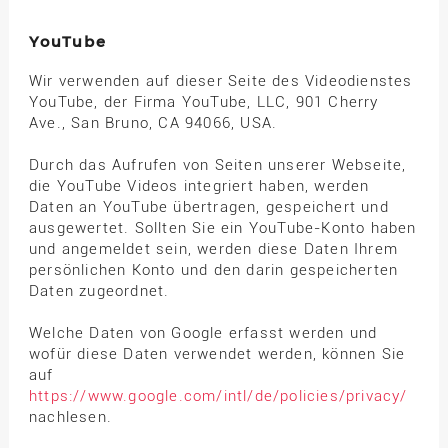
YouTube
Wir verwenden auf dieser Seite des Videodienstes
YouTube, der Firma YouTube, LLC, 901 Cherry
Ave., San Bruno, CA 94066, USA.
Durch das Aufrufen von Seiten unserer Webseite,
die YouTube Videos integriert haben, werden
Daten an YouTube übertragen, gespeichert und
ausgewertet. Sollten Sie ein YouTube-Konto haben
und angemeldet sein, werden diese Daten Ihrem
persönlichen Konto und den darin gespeicherten
Daten zugeordnet.
Welche Daten von Google erfasst werden und
wofür diese Daten verwendet werden, können Sie
auf
https://www.google.com/intl/de/policies/privacy/
nachlesen.