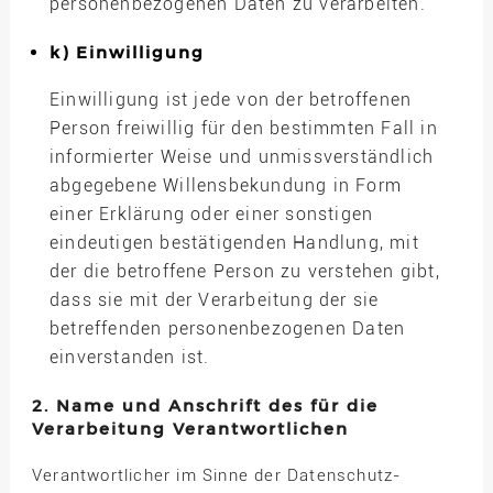
personenbezogenen Daten zu verarbeiten.
k) Einwilligung
Einwilligung ist jede von der betroffenen
Person freiwillig für den bestimmten Fall in
informierter Weise und unmissverständlich
abgegebene Willensbekundung in Form
einer Erklärung oder einer sonstigen
eindeutigen bestätigenden Handlung, mit
der die betroffene Person zu verstehen gibt,
dass sie mit der Verarbeitung der sie
betreffenden personenbezogenen Daten
einverstanden ist.
2. Name und Anschrift des für die
Verarbeitung Verantwortlichen
Verantwortlicher im Sinne der Datenschutz-