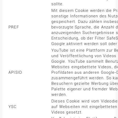
sollte.
Mit diesem Cookie werden die P
sonstige Informationen des Nutz
gespeichert. Dazu zählen insbes
PREF
bevorzugte Sprache, die Anzahl d
anzuzeigenden Suchergebnisse s
Entscheidung, ob der Filter Safe
Google aktiviert werden soll oder
YouTube ist eine Plattform zur Be
und Veröffentlichung von Videos
Google. YouTube sammelt Benutz
Websites eingebettete Videos, di
APISID
Profildaten aus anderen Google-
zusammengeführt werden. So ka
Besuchern gezielte Werbung über
Palette eigener und fremder Web
werden.
Dieses Cookie wird vom Videodi
YSC
auf Webseiten mit eingebettete
Videos gesetzt.