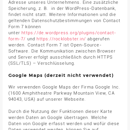
Adresse unseres Unternehmens. Eine zusätzliche
Speicherung, z. B. in der WordPress-Datenbank,
findet nicht statt. Weitere Informationen und die
geltenden Datenschutzbestimmungen von Contact
Form 7 können
unter
https://de.wordpress.org/plugins/contact-
form-7/
und
https://rocklobster.in/
abgerufen
werden. Contact Form 7 ist Open-Source-
Software. Die Kommunikation zwischen Browser
und Server erfolgt ausschließlich durch HTTPS
(SSL/TLS) – Verschlüsselung.
Google Maps (derzeit nicht verwendet)
Wir verwenden Google Maps der Firma Google Inc.
(1600 Amphitheatre Parkway Mountain View, CA
94043, USA) auf unserer Webseite.
Durch die Nutzung der Funktionen dieser Karte
werden Daten an Google übertragen. Welche
Daten von Google erfasst werden und wofür diese
Daten verwendet werden, können Sie auf