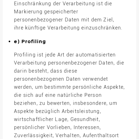
Einschränkung der Verarbeitung ist die
Markierung gespeicherter
personenbezogener Daten mit dem Ziel,
ihre künftige Verarbeitung einzuschränken.
e) Profiling
Profiling ist jede Art der automatisierten
Verarbeitung personenbezogener Daten, die
darin besteht, dass diese
personenbezogenen Daten verwendet
werden, um bestimmte persönliche Aspekte,
die sich auf eine natürliche Person
beziehen, zu bewerten, insbesondere, um
Aspekte bezüglich Arbeitsleistung,
wirtschaftlicher Lage, Gesundheit,
persönlicher Vorlieben, Interessen,
Zuverlässigkeit, Verhalten, Aufenthaltsort